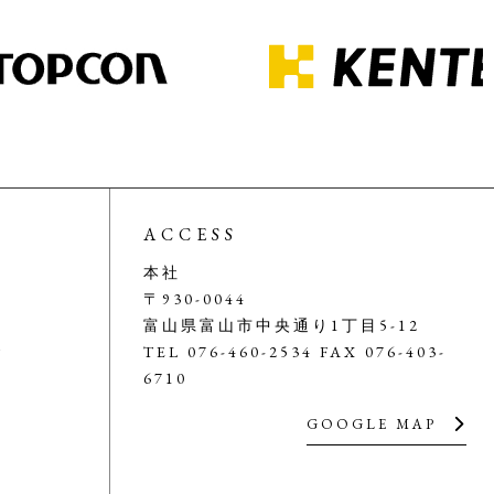
ACCESS
本社
〒930-0044
富山県富山市中央通り1丁目5-12
器
TEL 076-460-2534 FAX 076-403-
6710
GOOGLE MAP