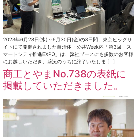
2023年6月28日(水)～6月30日(金)の3日間、東京ビッグサ
イトにて開催されました自治体・公共Week内「第3回 ス
マートシティ推進EXPO」は、弊社ブースにも多数のお客様
にお越しいただき、盛況のうちに終了いたしま […]
商工とやまNo.738の表紙に
掲載していただきました。