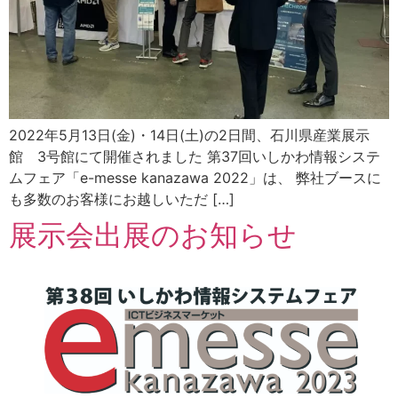
2022年5月13日(金)・14日(土)の2日間、石川県産業展示
館 3号館にて開催されました 第37回いしかわ情報システ
ムフェア「e-messe kanazawa 2022」は、 弊社ブースに
も多数のお客様にお越しいただ […]
展示会出展のお知らせ