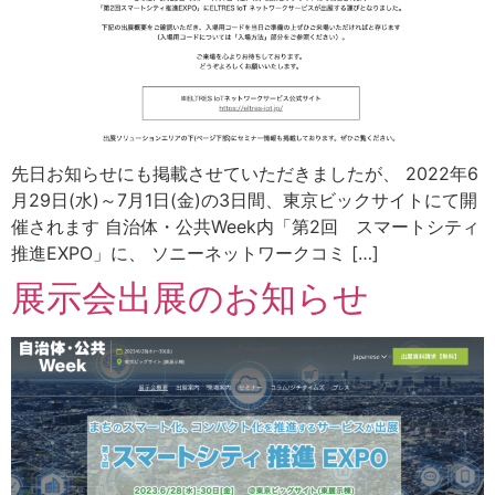
先日お知らせにも掲載させていただきましたが、 2022年6
月29日(水)～7月1日(金)の3日間、東京ビックサイトにて開
催されます 自治体・公共Week内「第2回 スマートシティ
推進EXPO」に、 ソニーネットワークコミ […]
展示会出展のお知らせ