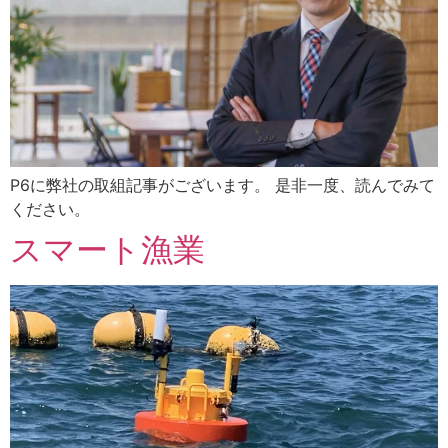
P6に弊社の取組記事がございます。 是非一度、読んでみて
ください。
スマート漁業