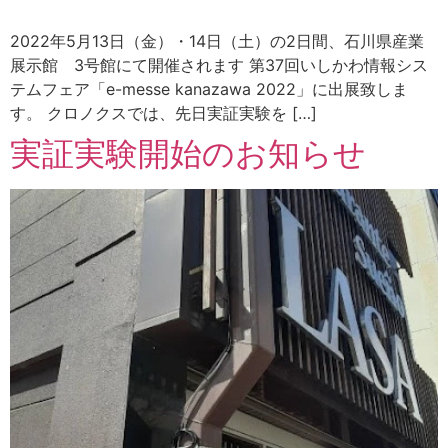
2022年5月13日（金）・14日（土）の2日間、石川県産業
展示館 3号館にて開催されます 第37回いしかわ情報シス
テムフェア「e-messe kanazawa 2022」に出展致しま
す。 クロノクスでは、先日実証実験を […]
実証実験開始のお知らせ