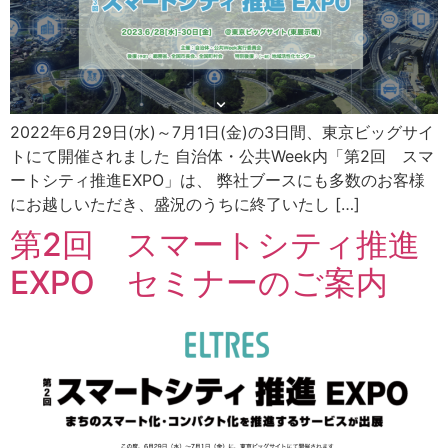
2022年6月29日(水)～7月1日(金)の3日間、東京ビッグサイ
トにて開催されました 自治体・公共Week内「第2回 スマ
ートシティ推進EXPO」は、 弊社ブースにも多数のお客様
にお越しいただき、盛況のうちに終了いたし […]
第2回 スマートシティ推進
EXPO セミナーのご案内