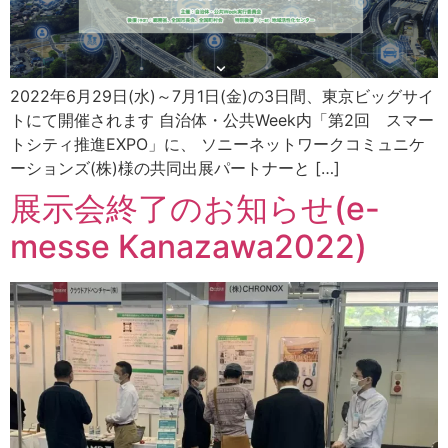
2022年6月29日(水)～7月1日(金)の3日間、東京ビッグサイ
トにて開催されます 自治体・公共Week内「第2回 スマー
トシティ推進EXPO」に、 ソニーネットワークコミュニケ
ーションズ(株)様の共同出展パートナーと […]
展示会終了のお知らせ(e-
messe Kanazawa2022)