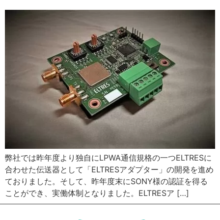
弊社では昨年度より独自にLPWA通信規格の一つELTRESに
合わせた伝送器として「ELTRESアダプター」の開発を進め
ておりました。そして、昨年度末にSONY様の認証を得る
ことができ、実働体制となりました。ELTRESア […]