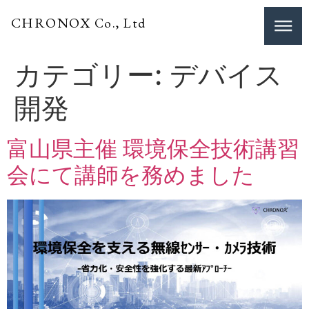
CHRONOX
Co., Ltd
カテゴリー:
デバイス
開発
富山県主催 環境保全技術講習
会にて講師を務めました