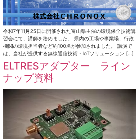
令和7年11月25日に開催された富山県主催の環境保全技術講
習会にて、講師を務めました。 県内の工場や事業場、行政
機関の環境担当者など約100名が参加されました。 講演で
は、当社が提供する無線通信技術・IoTソリューション […]
ELTRESアダプター ライン
ナップ資料