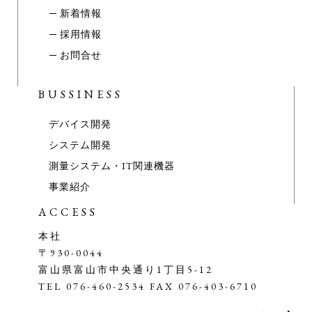
─ 新着情報
─ 採用情報
─ お問合せ
BUSSINESS
デバイス開発
システム開発
測量システム・IT関連機器
事業紹介
ACCESS
本社
〒930-0044
富山県富山市中央通り1丁目5-12
TEL 076-460-2534 FAX 076-403-6710