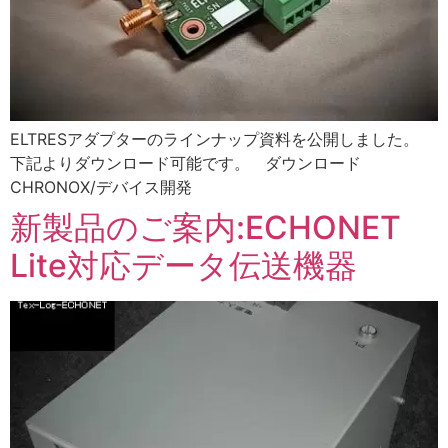
ELTRESアダプターのラインナップ資料を公開しました。
下記よりダウンロード可能です。 ダウンロード
CHRONOX/デバイス開発
新製品のご案内:ECHONET
Lite対応データ伝送機器