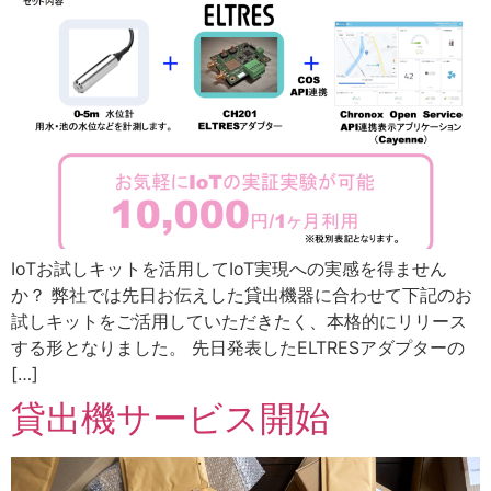
IoTお試しキットを活用してIoT実現への実感を得ません
か？ 弊社では先日お伝えした貸出機器に合わせて下記のお
試しキットをご活用していただきたく、本格的にリリース
する形となりました。 先日発表したELTRESアダプターの
[…]
貸出機サービス開始