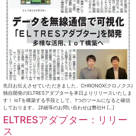
先日お伝えさせていただきました、CHRONOX(クロノクス)
独自開発のELTRESアダプターを本日よりリリースいたしま
す！ IoTを構築する手段として、1つのツールになると確信
しております。 詳細等のお問い合わせは弊社H […]
ELTRESアダプター：リリー
ス